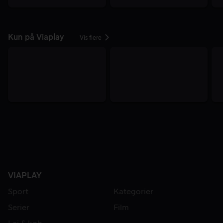
Kun på Viaplay
Vis flere
VIAPLAY
Sport
Kategorier
Serier
Film