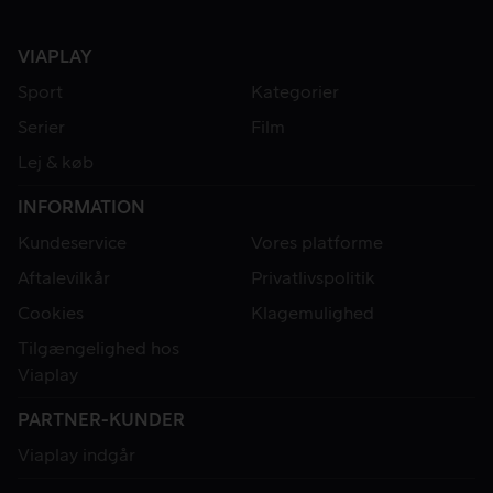
VIAPLAY
Sport
Kategorier
Serier
Film
Lej & køb
INFORMATION
Kundeservice
Vores platforme
Aftalevilkår
Privatlivspolitik
Cookies
Klagemulighed
Tilgængelighed hos
Viaplay
PARTNER-KUNDER
Viaplay indgår