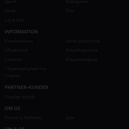
Sport
Kategorier
Serier
Film
Lej & køb
INFORMATION
Kundeservice
Vores platforme
Aftalevilkår
Privatlivspolitik
Cookies
Klagemulighed
Tilgængelighed hos
Viaplay
PARTNER-KUNDER
Viaplay indgår
OM OS
Presse & Nyheder
Jobs