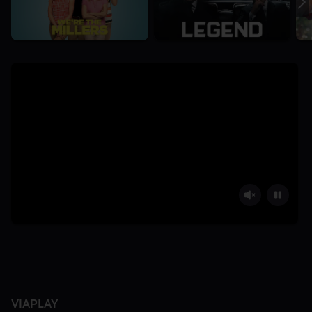
VIAPLAY