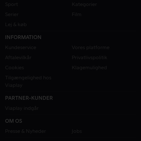
Sport
Kategorier
Serier
Film
Lej & køb
INFORMATION
Kundeservice
Vores platforme
Aftalevilkår
Privatlivspolitik
Cookies
Klagemulighed
Tilgængelighed hos
Viaplay
PARTNER-KUNDER
Viaplay indgår
OM OS
Presse & Nyheder
Jobs