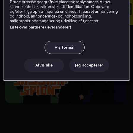
Bruge præcise geografiske placeringsoplysninger. Aktivt
scanne enhedskarakteristika til identifikation. Opbevare
og/eller tilgå oplysninger på en enhed. Tilpasset annoncering
og indhold, annoncerings- og indholdsmåling,
målgruppeundersøgelser og udvikling af tjenester.
Liste over partnere (leverandører)
Vis formål
Afvis alle
Jeg accepterer