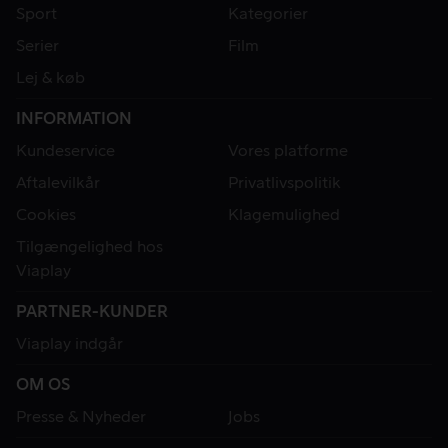
Sport
Kategorier
Serier
Film
Lej & køb
INFORMATION
Kundeservice
Vores platforme
Aftalevilkår
Privatlivspolitik
Cookies
Klagemulighed
Tilgængelighed hos
Viaplay
PARTNER-KUNDER
Viaplay indgår
OM OS
Presse & Nyheder
Jobs