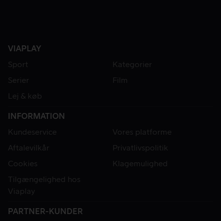
VIAPLAY
Sport
Kategorier
Serier
Film
Lej & køb
INFORMATION
Kundeservice
Vores platforme
Aftalevilkår
Privatlivspolitik
Cookies
Klagemulighed
Tilgængelighed hos
Viaplay
PARTNER-KUNDER