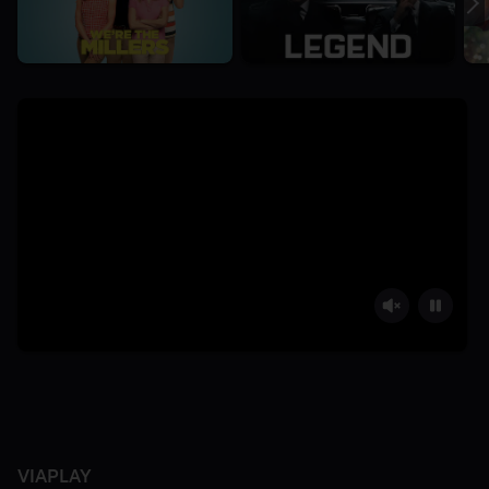
VIAPLAY