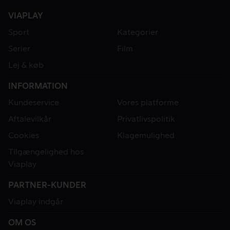
VIAPLAY
Sport
Kategorier
Serier
Film
Lej & køb
INFORMATION
Kundeservice
Vores platforme
Aftalevilkår
Privatlivspolitik
Cookies
Klagemulighed
Tilgængelighed hos
Viaplay
PARTNER-KUNDER
Viaplay indgår
OM OS