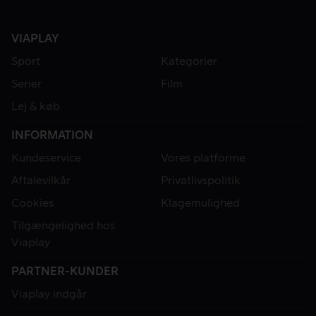
VIAPLAY
Sport
Kategorier
Serier
Film
Lej & køb
INFORMATION
Kundeservice
Vores platforme
Aftalevilkår
Privatlivspolitik
Cookies
Klagemulighed
Tilgængelighed hos
Viaplay
PARTNER-KUNDER
Viaplay indgår