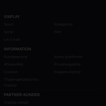
VIAPLAY
Sport
Kategorier
Serier
Film
Lej & køb
INFORMATION
Kundeservice
Vores platforme
Aftalevilkår
Privatlivspolitik
Cookies
Klagemulighed
Tilgængelighed hos
Viaplay
PARTNER-KUNDER
Viaplay indgår