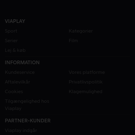
VIAPLAY
Sport
Kategorier
Serier
Film
Lej & køb
INFORMATION
Kundeservice
Vores platforme
Aftalevilkår
Privatlivspolitik
Cookies
Klagemulighed
Tilgængelighed hos
Viaplay
PARTNER-KUNDER
Viaplay indgår