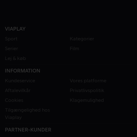
VIAPLAY
Sport
Kategorier
Serier
Film
Lej & køb
INFORMATION
Kundeservice
Vores platforme
Aftalevilkår
Privatlivspolitik
Cookies
Klagemulighed
Tilgængelighed hos
Viaplay
PARTNER-KUNDER