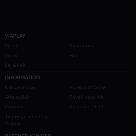
VIAPLAY
Sport
Kategorier
Serier
Film
Lej & køb
INFORMATION
Kundeservice
Vores platforme
Aftalevilkår
Privatlivspolitik
Cookies
Klagemulighed
Tilgængelighed hos
Viaplay