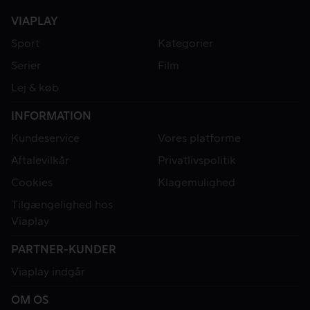
VIAPLAY
Sport
Kategorier
Serier
Film
Lej & køb
INFORMATION
Kundeservice
Vores platforme
Aftalevilkår
Privatlivspolitik
Cookies
Klagemulighed
Tilgængelighed hos
Viaplay
PARTNER-KUNDER
Viaplay indgår
OM OS