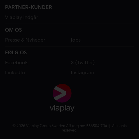
PARTNER-KUNDER
Viaplay indgår
OM OS
Presse & Nyheder
Jobs
FØLG OS
Facebook
X (Twitter)
LinkedIn
Instagram
© 2026 Viaplay Group Sweden AB (org.no: 556304-7041). All rights
reserved.