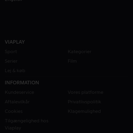
VIAPLAY
Sport
Kategorier
Serier
Film
Lej & køb
INFORMATION
Kundeservice
Vores platforme
Aftalevilkår
Privatlivspolitik
Cookies
Klagemulighed
Tilgængelighed hos
Viaplay