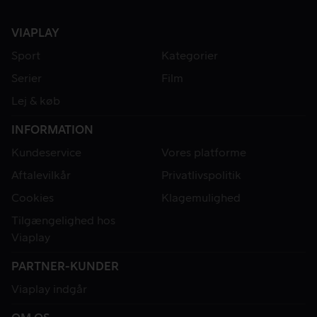
VIAPLAY
Sport
Kategorier
Serier
Film
Lej & køb
INFORMATION
Kundeservice
Vores platforme
Aftalevilkår
Privatlivspolitik
Cookies
Klagemulighed
Tilgængelighed hos
Viaplay
PARTNER-KUNDER
Viaplay indgår