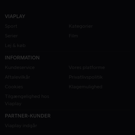
VIAPLAY
Sport
Kategorier
Serier
Film
Lej & køb
INFORMATION
Kundeservice
Vores platforme
Aftalevilkår
Privatlivspolitik
Cookies
Klagemulighed
Tilgængelighed hos
Viaplay
PARTNER-KUNDER
Viaplay indgår