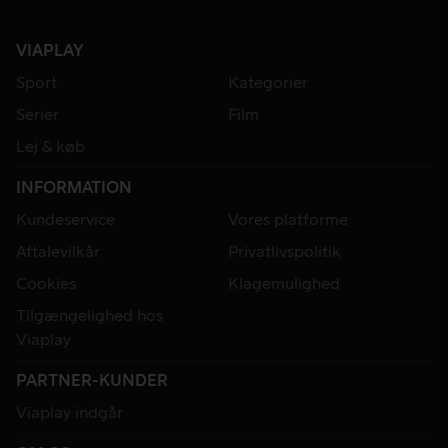
VIAPLAY
Sport
Kategorier
Serier
Film
Lej & køb
INFORMATION
Kundeservice
Vores platforme
Aftalevilkår
Privatlivspolitik
Cookies
Klagemulighed
Tilgængelighed hos
Viaplay
PARTNER-KUNDER
Viaplay indgår