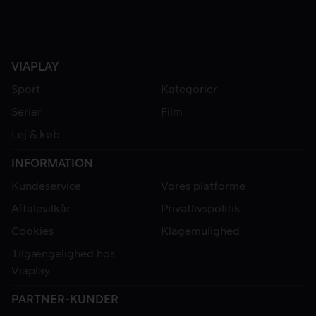
VIAPLAY
Sport
Kategorier
Serier
Film
Lej & køb
INFORMATION
Kundeservice
Vores platforme
Aftalevilkår
Privatlivspolitik
Cookies
Klagemulighed
Tilgængelighed hos
Viaplay
PARTNER-KUNDER