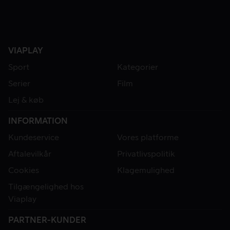
VIAPLAY
Sport
Kategorier
Serier
Film
Lej & køb
INFORMATION
Kundeservice
Vores platforme
Aftalevilkår
Privatlivspolitik
Cookies
Klagemulighed
Tilgængelighed hos
Viaplay
PARTNER-KUNDER