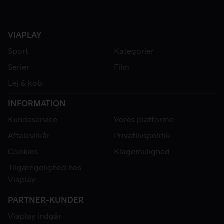
VIAPLAY
Sport
Kategorier
Serier
Film
Lej & køb
INFORMATION
Kundeservice
Vores platforme
Aftalevilkår
Privatlivspolitik
Cookies
Klagemulighed
Tilgængelighed hos
Viaplay
PARTNER-KUNDER
Viaplay indgår