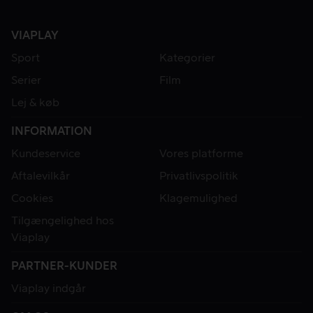
VIAPLAY
Sport
Kategorier
Serier
Film
Lej & køb
INFORMATION
Kundeservice
Vores platforme
Aftalevilkår
Privatlivspolitik
Cookies
Klagemulighed
Tilgængelighed hos
Viaplay
PARTNER-KUNDER
Viaplay indgår