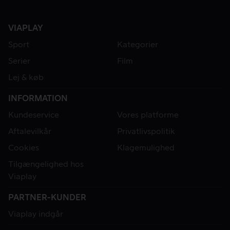
VIAPLAY
Sport
Kategorier
Serier
Film
Lej & køb
INFORMATION
Kundeservice
Vores platforme
Aftalevilkår
Privatlivspolitik
Cookies
Klagemulighed
Tilgængelighed hos
Viaplay
PARTNER-KUNDER
Viaplay indgår