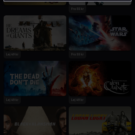
Fra 55 kr
Lej 49 kr
Fra 55 kr
Lej 49 kr
Lej 49 kr