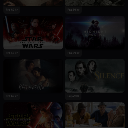
Fra 49 kr
Fra 59 kr
Fra 55 kr
Fra 59 kr
Fra 49 kr
Lej 49 kr