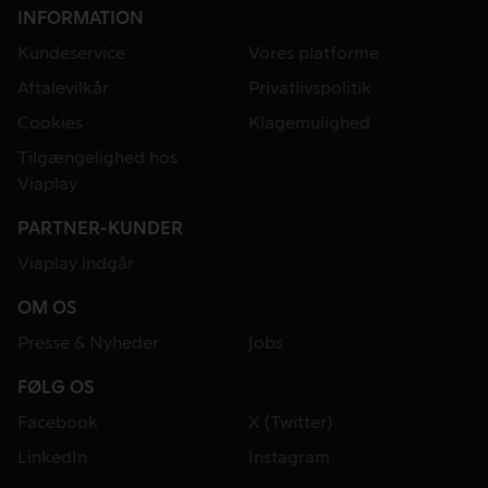
INFORMATION
Kundeservice
Vores platforme
Aftalevilkår
Privatlivspolitik
Cookies
Klagemulighed
Tilgængelighed hos
Viaplay
PARTNER-KUNDER
Viaplay indgår
OM OS
Presse & Nyheder
Jobs
FØLG OS
Facebook
X (Twitter)
LinkedIn
Instagram