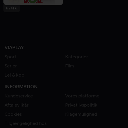
Fra 49 kr
VIAPLAY
Sport
Kategorier
Serier
Film
Lej & køb
INFORMATION
Kundeservice
Vores platforme
Aftalevilkår
Privatlivspolitik
Cookies
Klagemulighed
Tilgængelighed hos