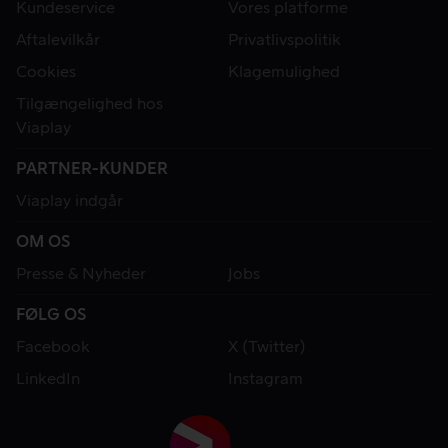
Kundeservice
Vores platforme
Aftalevilkår
Privatlivspolitik
Cookies
Klagemulighed
Tilgængelighed hos
Viaplay
PARTNER-KUNDER
Viaplay indgår
OM OS
Presse & Nyheder
Jobs
FØLG OS
Facebook
X (Twitter)
LinkedIn
Instagram