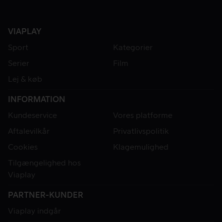
VIAPLAY
Sport
Kategorier
Serier
Film
Lej & køb
INFORMATION
Kundeservice
Vores platforme
Aftalevilkår
Privatlivspolitik
Cookies
Klagemulighed
Tilgængelighed hos
Viaplay
PARTNER-KUNDER
Viaplay indgår