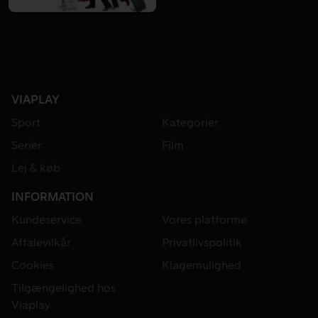
VIAPLAY
Sport
Kategorier
Serier
Film
Lej & køb
INFORMATION
Kundeservice
Vores platforme
Aftalevilkår
Privatlivspolitik
Cookies
Klagemulighed
Tilgængelighed hos
Viaplay