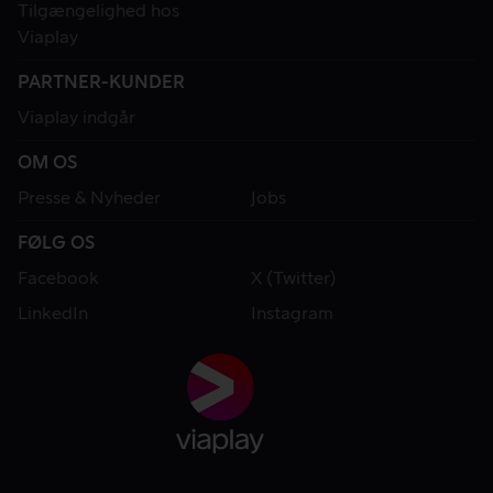
Tilgængelighed hos
Viaplay
PARTNER-KUNDER
Viaplay indgår
OM OS
Presse & Nyheder
Jobs
FØLG OS
Facebook
X (Twitter)
LinkedIn
Instagram