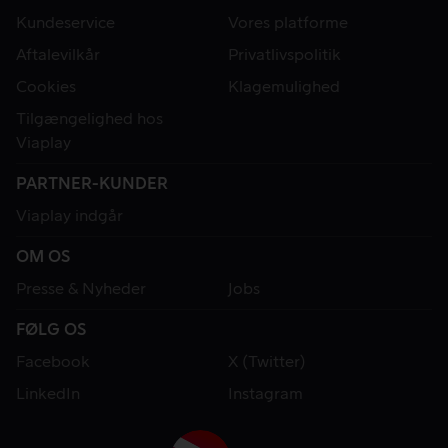
Kundeservice
Vores platforme
Aftalevilkår
Privatlivspolitik
Cookies
Klagemulighed
Tilgængelighed hos
Viaplay
PARTNER-KUNDER
Viaplay indgår
OM OS
Presse & Nyheder
Jobs
FØLG OS
Facebook
X (Twitter)
LinkedIn
Instagram