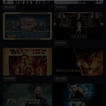
Fra 49 kr
Fra 49 kr
Fra 49 kr
Fra 49 kr
Fra 49 kr