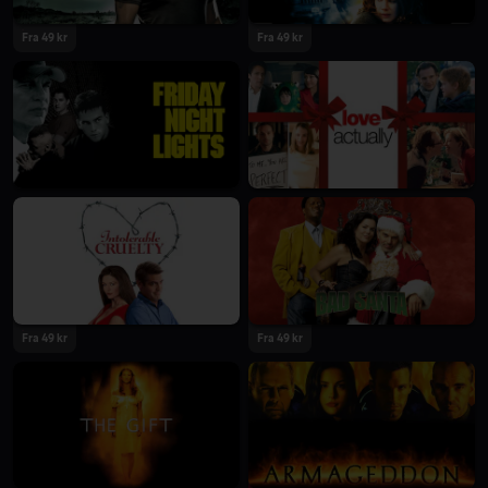
Fra 49 kr
Fra 49 kr
Fra 49 kr
Fra 49 kr