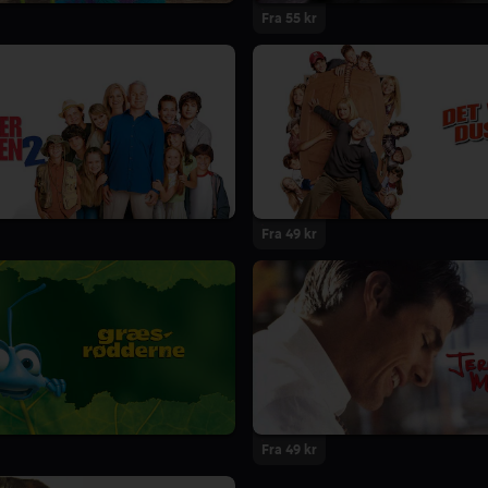
Fra 55 kr
Fra 49 kr
Fra 49 kr