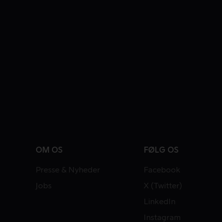
OM OS
FØLG OS
Presse & Nyheder
Facebook
Jobs
X (Twitter)
LinkedIn
Instagram