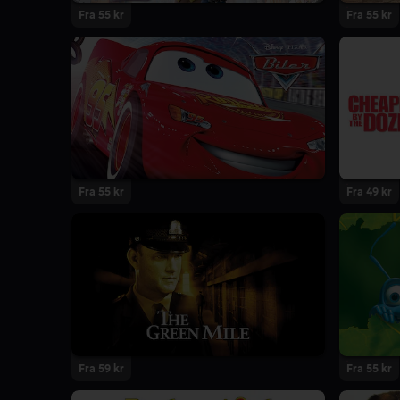
Fra 55 kr
Fra 55 kr
Fra 55 kr
Fra 49 kr
Fra 59 kr
Fra 55 kr