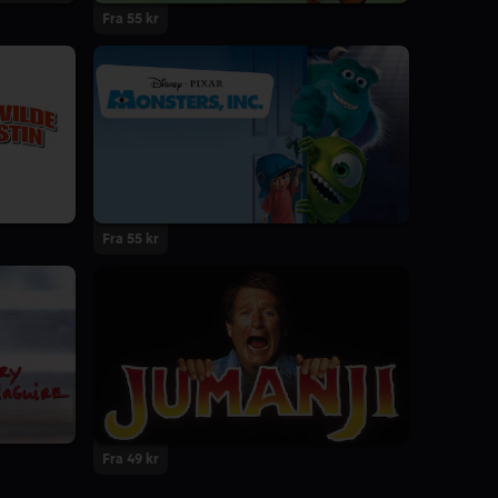
Fra 55 kr
Fra 55 kr
Fra 49 kr