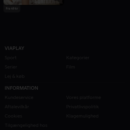
Fra 49 kr
VIAPLAY
Sport
Kategorier
Serier
Film
Lej & køb
INFORMATION
Kundeservice
Vores platforme
Aftalevilkår
Privatlivspolitik
Cookies
Klagemulighed
Tilgængelighed hos