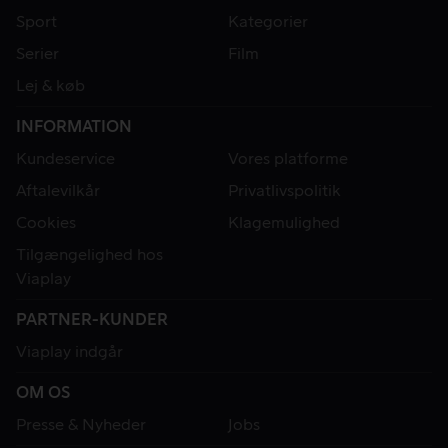
Sport
Kategorier
Serier
Film
Lej & køb
INFORMATION
Kundeservice
Vores platforme
Aftalevilkår
Privatlivspolitik
Cookies
Klagemulighed
Tilgængelighed hos
Viaplay
PARTNER-KUNDER
Viaplay indgår
OM OS
Presse & Nyheder
Jobs