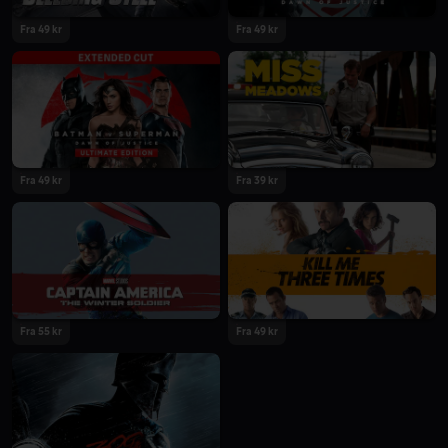
Fra 49 kr
Fra 49 kr
Fra 49 kr
Fra 39 kr
Fra 55 kr
Fra 49 kr