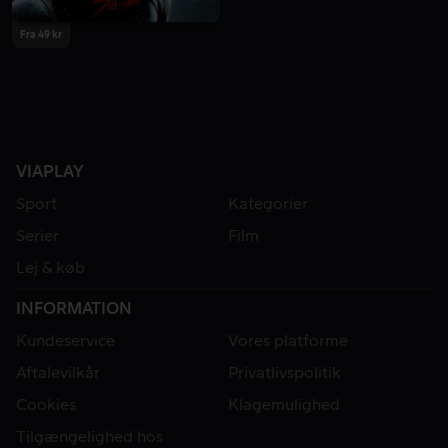
Fra 49 kr
VIAPLAY
Sport
Kategorier
Serier
Film
Lej & køb
INFORMATION
Kundeservice
Vores platforme
Aftalevilkår
Privatlivspolitik
Cookies
Klagemulighed
Tilgængelighed hos