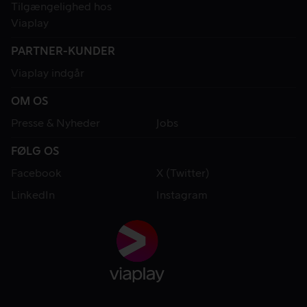
Tilgængelighed hos
Viaplay
PARTNER-KUNDER
Viaplay indgår
OM OS
Presse & Nyheder
Jobs
FØLG OS
Facebook
X (Twitter)
LinkedIn
Instagram