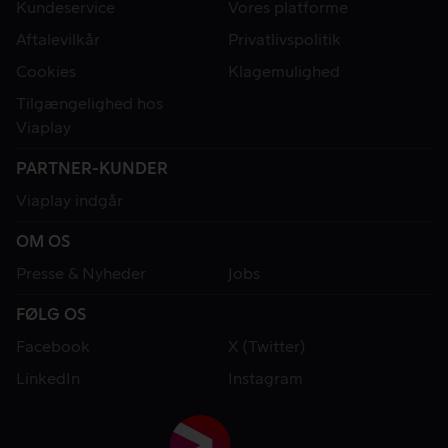
Kundeservice
Vores platforme
Aftalevilkår
Privatlivspolitik
Cookies
Klagemulighed
Tilgængelighed hos
Viaplay
PARTNER-KUNDER
Viaplay indgår
OM OS
Presse & Nyheder
Jobs
FØLG OS
Facebook
X (Twitter)
LinkedIn
Instagram