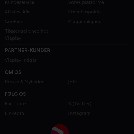
Kundeservice
Vores platforme
Aftalevilkår
Privatlivspolitik
Cookies
Klagemulighed
Tilgængelighed hos
Viaplay
PARTNER-KUNDER
Viaplay indgår
OM OS
Presse & Nyheder
Jobs
FØLG OS
Facebook
X (Twitter)
LinkedIn
Instagram