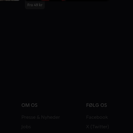
Fra 49 kr
OM OS
FØLG OS
Presse & Nyheder
Facebook
Jobs
X (Twitter)