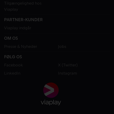
Tilgængelighed hos
Viaplay
PARTNER-KUNDER
Viaplay indgår
OM OS
Presse & Nyheder
Jobs
FØLG OS
Facebook
X (Twitter)
LinkedIn
Instagram