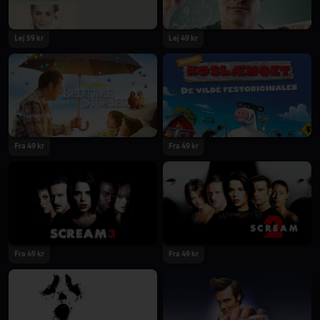
Lej 59 kr
Lej 49 kr
Fra 49 kr
Fra 49 kr
Fra 49 kr
Fra 49 kr