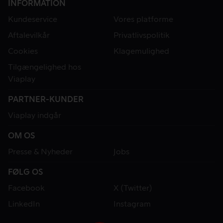
INFORMATION
Kundeservice
Vores platforme
Aftalevilkår
Privatlivspolitik
Cookies
Klagemulighed
Tilgængelighed hos
Viaplay
PARTNER-KUNDER
Viaplay indgår
OM OS
Presse & Nyheder
Jobs
FØLG OS
Facebook
X (Twitter)
LinkedIn
Instagram