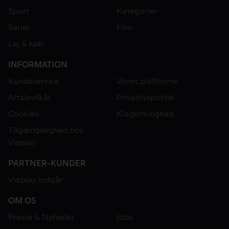
Sport
Kategorier
Serier
Film
Lej & køb
INFORMATION
Kundeservice
Vores platforme
Aftalevilkår
Privatlivspolitik
Cookies
Klagemulighed
Tilgængelighed hos
Viaplay
PARTNER-KUNDER
Viaplay indgår
OM OS
Presse & Nyheder
Jobs