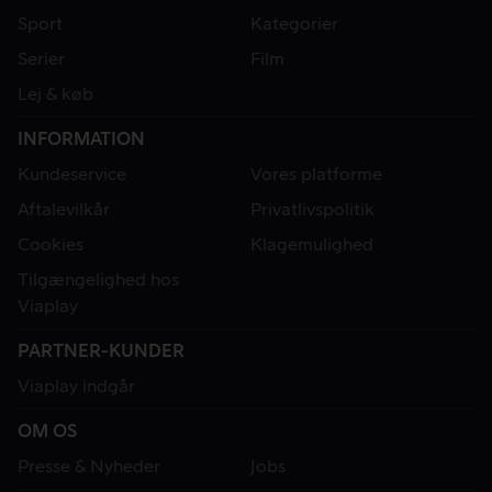
Sport
Kategorier
Serier
Film
Lej & køb
INFORMATION
Kundeservice
Vores platforme
Aftalevilkår
Privatlivspolitik
Cookies
Klagemulighed
Tilgængelighed hos
Viaplay
PARTNER-KUNDER
Viaplay indgår
OM OS
Presse & Nyheder
Jobs