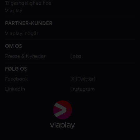
Tilgængelighed hos
Viaplay
PARTNER-KUNDER
Viaplay indgår
OM OS
Presse & Nyheder
Jobs
FØLG OS
Facebook
X (Twitter)
LinkedIn
Instagram