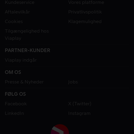
Kundeservice
Vores platforme
Aftalevilkår
Privatlivspolitik
Cookies
Klagemulighed
Tilgængelighed hos
Viaplay
PARTNER-KUNDER
Viaplay indgår
OM OS
Presse & Nyheder
Jobs
FØLG OS
Facebook
X (Twitter)
LinkedIn
Instagram