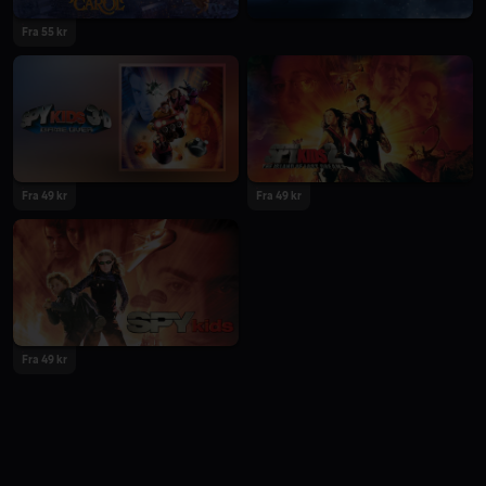
Fra 55 kr
Fra 49 kr
Fra 49 kr
Fra 49 kr