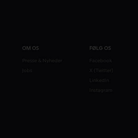
OM OS
FØLG OS
Presse & Nyheder
Facebook
Jobs
X (Twitter)
LinkedIn
Instagram