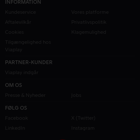
INFORMATION
Kundeservice
Vores platforme
Aftalevilkår
Privatlivspolitik
Cookies
Klagemulighed
Tilgængelighed hos
Viaplay
PARTNER-KUNDER
Viaplay indgår
OM OS
Presse & Nyheder
Jobs
FØLG OS
Facebook
X (Twitter)
LinkedIn
Instagram