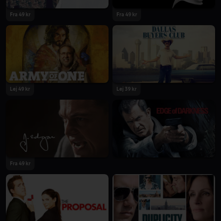
Fra 49 kr
Fra 49 kr
Lej 49 kr
Lej 39 kr
Fra 49 kr