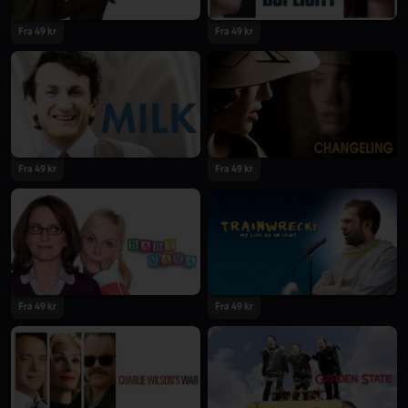
Fra 49 kr
Fra 49 kr
Fra 49 kr
Fra 49 kr
Fra 49 kr
Fra 49 kr